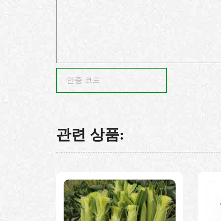
관련 상품: