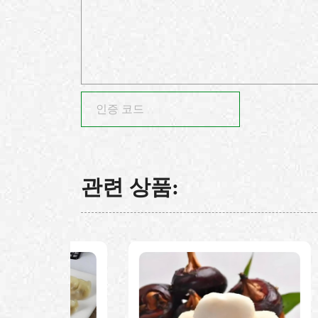
관련 상품: