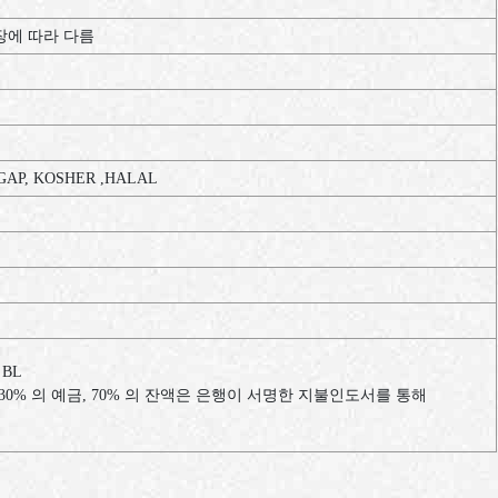
 포장에 따라 다름
 GAP, KOSHER ,HALAL
 BL
30% 의 예금, 70% 의 잔액은 은행이 서명한 지불인도서를 통해