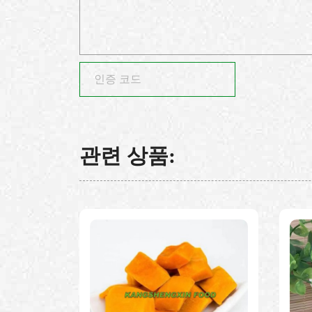
관련 상품: