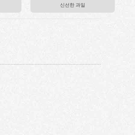
신선한 과일