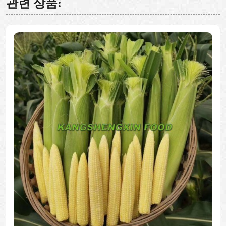
관련 상품: