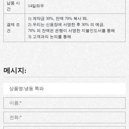
납품 시
14일좌우
간
1) 계약금 30%, 잔액 70% 복사 BL
결제 조
2) 우리는 신용장에 서명한 후 30% 의 예금,
건
70% 의 잔액은 은행이 서명한 지불인도서를 통해
3) 고객과의 논의를 통해
메시지: