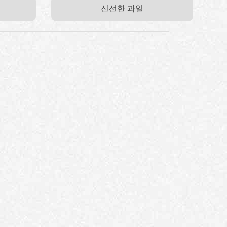
신선한 과일