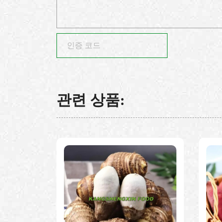
관련 상품: