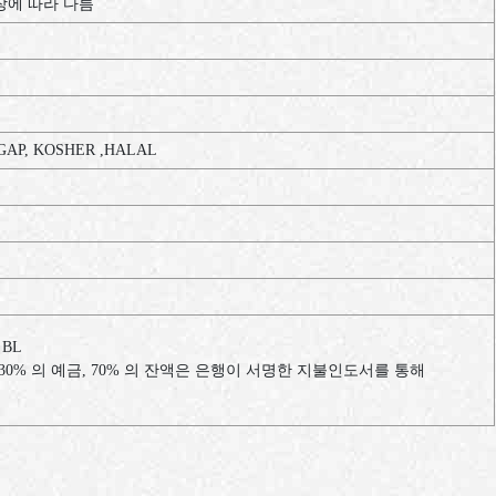
 포장에 따라 다름
 GAP, KOSHER ,HALAL
 BL
30% 의 예금, 70% 의 잔액은 은행이 서명한 지불인도서를 통해