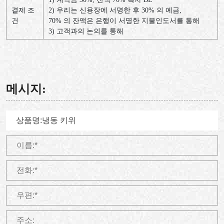
결제 조
2) 우리는 신용장에 서명한 후 30% 의 예금,
건
70% 의 잔액은 은행이 서명한 지불인도서를 통해
3) 고객과의 논의를 통해
메시지: