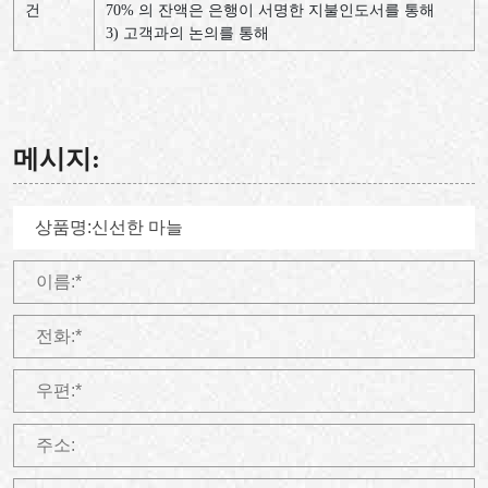
건
70% 의 잔액은 은행이 서명한 지불인도서를 통해
3) 고객과의 논의를 통해
메시지: