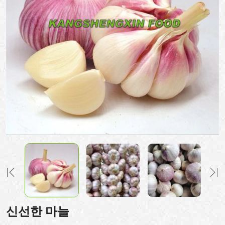
신선한 마늘