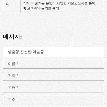
건
70% 의 잔액은 은행이 서명한 지불인도서를 통해
3) 고객과의 논의를 통해
메시지: